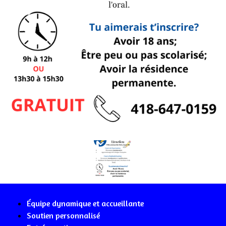
Équipe dynamique et accueillante
Soutien personnalisé