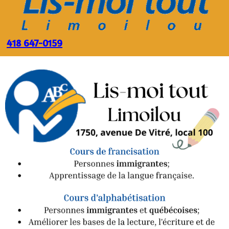
418 647-0159